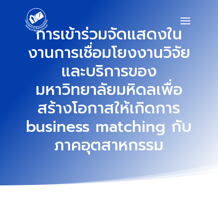
การเข้าร่วมจัดแสดงใน
งานการเชื่อมโยงงานวิจัย
และบริการของ
มหาวิทยาลัยมหิดลเพื่อ
สร้างโอกาสให้เกิดการ
business matching กับ
ภาคอุตสาหกรรม