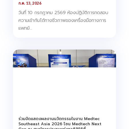
ก.ค. 13, 2026
วันที่ 10 กรกฎาคม 2569 ห้องปฏิบัติการทดสอบ
ความเข้ากันได้ทางชีวภาพของเครื่องมือทางการ
แพทย์...
ร่วมจัดแสดงผลงานนวัตกรรมในงาน Medtec
Southeast Asia 2026 โซน Medtech Next