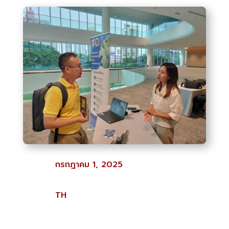
กรกฎาคม 1, 2025
TH