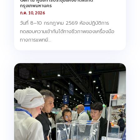
Gen ณ ศูนย์การประชุมแห่งชาติสิริกิติ์
กรุงเทพมหานคร
ก.ค. 10, 2026
วันที่ 8–10 กรกฎาคม 2569 ห้องปฏิบัติการ
ทดสอบความเข้ากันได้ทางชีวภาพของเครื่องมือ
ทางการแพทย์...