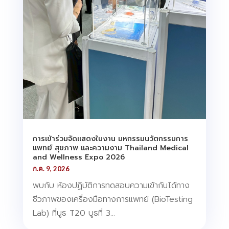
การเข้าร่วมจัดแสดงในงาน มหกรรมนวัตกรรมการ
แพทย์ สุขภาพ และความงาม Thailand Medical
and Wellness Expo 2026
ก.ค. 9, 2026
พบกับ ห้องปฏิบัติการทดสอบความเข้ากันได้ทาง
ชีวภาพของเครื่องมือทางการแพทย์ (BioTesting
Lab) ที่บูธ T20 บูธที่ 3...