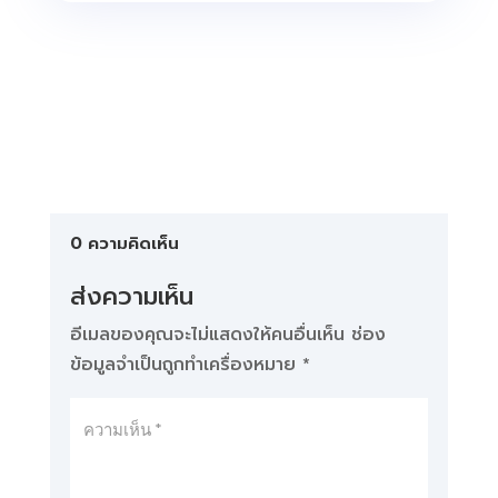
0 ความคิดเห็น
ส่งความเห็น
อีเมลของคุณจะไม่แสดงให้คนอื่นเห็น
ช่อง
ข้อมูลจำเป็นถูกทำเครื่องหมาย
*