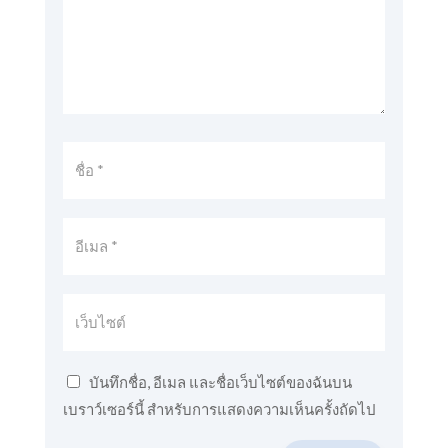
บันทึกชื่อ, อีเมล และชื่อเว็บไซต์ของฉันบน
เบราว์เซอร์นี้ สำหรับการแสดงความเห็นครั้งถัดไป