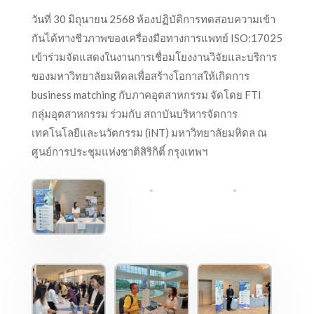
วันที่ 30 มิถุนายน 2568 ห้องปฏิบัติการทดสอบความเข้า
กันได้ทางชีวภาพของเครื่องมือทางการแพทย์ ISO:17025
เข้าร่วมจัดแสดงในงานการเชื่อมโยงงานวิจัยและบริการ
ของมหาวิทยาลัยมหิดลเพื่อสร้างโอกาสให้เกิดการ
business matching กับภาคอุตสาหกรรม จัดโดย FTI
กลุ่มอุตสาหกรรม ร่วมกับ สถาบันบริหารจัดการ
เทคโนโลยีและนวัตกรรม (iNT) มหาวิทยาลัยมหิดล ณ
ศูนย์การประชุมแห่งชาติสิริกิติ์ กรุงเทพฯ