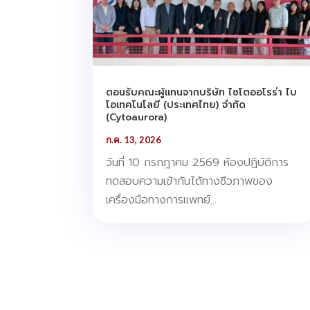
ตอนรับคณะผู้แทนจากบริษัท ไซโตออโรร่า ไบ
โอเทคโนโลยี (ประเทศไทย) จำกัด
(Cytoaurora)
ก.ค. 13, 2026
วันที่ 10 กรกฎาคม 2569 ห้องปฏิบัติการ
ทดสอบความเข้ากันได้ทางชีวภาพของ
เครื่องมือทางการแพทย์...