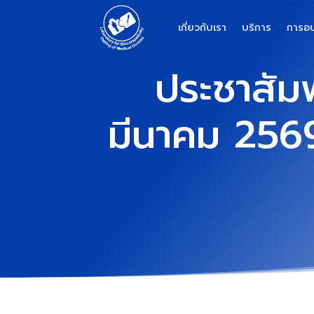
เกี่ยวกับเรา
บริการ
การอ
ประชาสัม
มีนาคม 256