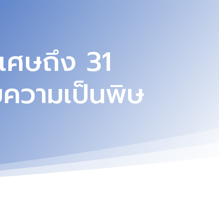
เศษถึง 31
ความเป็นพิษ