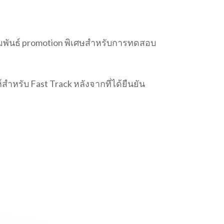
มพันธ์ promotion พิเศษสำหรับการทดสอบ
สำหรับ Fast Track หลังจากที่ได้ยืนยัน