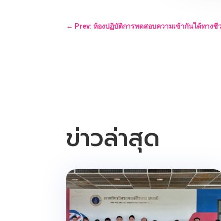
←
Prev: ห้องปฏิบัติการทดสอบความเข้ากันได้ทางชีว
ข่าวล่าสุด