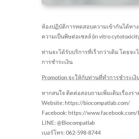
ห้องปฏิบัติการทดสอบความเข้ากันได้ทา
ความเป็นพิษต่อเซลล์ (in vitro cytotoxici
ท่านจะได้รับบริการที่เร็วกว่าเดิม โดยจะ
การชำระเงิน
Promotion จะให้กับท่านที่ทำการชำระเงิ
หากสนใจ ติดต่อสอบถามเพิ่มเติมเรื่อง
Website: https://biocompatlab.com/
Facebook: https://www.facebook.com
LINE: @Biocompatlab
เบอร์โทร: 062-598-8744