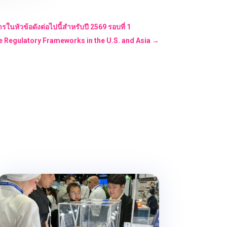
นหัวข้อดังต่อไปนี้สำหรับปี 2569 รอบที่ 1
e Regulatory Frameworks in the U.S. and Asia
→