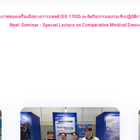
ภาพของเครื่องมือทางการแพทย์ ISO 17025 จะจัดกิจกรรมอบรมเชิงปฎิบัติการใ
Next: Seminar - Special Lecture on Comparative Medical Devic