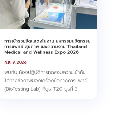
การเข้าร่วมจัดแสดงในงาน มหกรรมนวัตกรรม
การแพทย์ สุขภาพ และความงาม Thailand
Medical and Wellness Expo 2026
ก.ค. 9, 2026
พบกับ ห้องปฏิบัติการทดสอบความเข้ากัน
ได้ทางชีวภาพของเครื่องมือทางการแพทย์
(BioTesting Lab) ที่บูธ T20 บูธที่ 3...