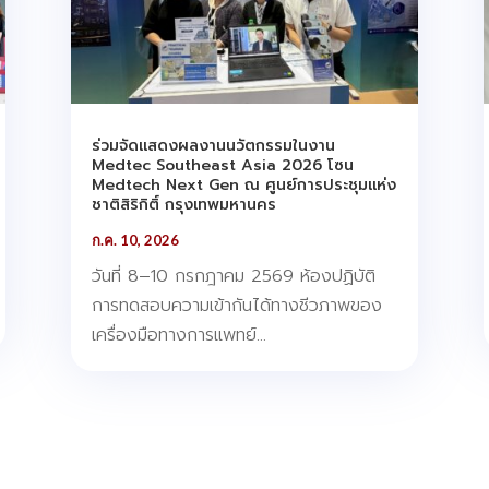
ร่วมจัดแสดงผลงานนวัตกรรมในงาน
Medtec Southeast Asia 2026 โซน
Medtech Next Gen ณ ศูนย์การประชุมแห่ง
ชาติสิริกิติ์ กรุงเทพมหานคร
ก.ค. 10, 2026
วันที่ 8–10 กรกฎาคม 2569 ห้องปฏิบัติ
การทดสอบความเข้ากันได้ทางชีวภาพของ
เครื่องมือทางการแพทย์...