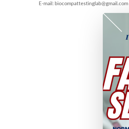
E-mail:
biocompattestinglab@gmail.com