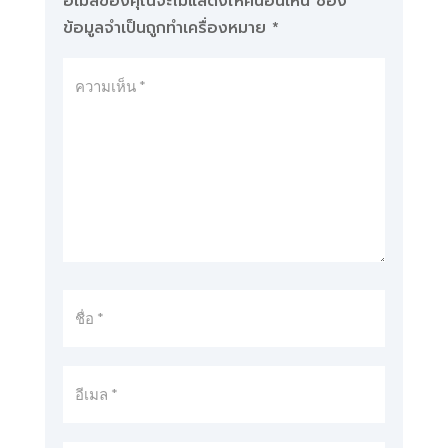
อีเมลของคุณจะไม่แสดงให้คนอื่นเห็น
ช่อง
ข้อมูลจำเป็นถูกทำเครื่องหมาย
*