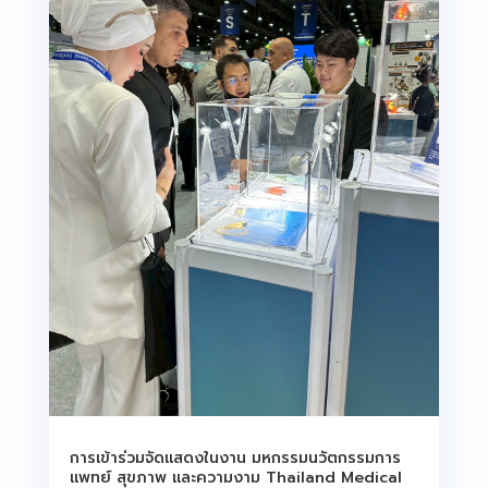
การเข้าร่วมจัดแสดงในงาน มหกรรมนวัตกรรมการ
แพทย์ สุขภาพ และความงาม Thailand Medical