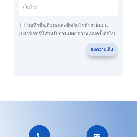
บันทึกชื่อ, อีเมล และชื่อเว็บไซต์ของฉันบน
เบราว์เซอร์นี้ สำหรับการแสดงความเห็นครั้งถัดไป
ส่งความเห็น

