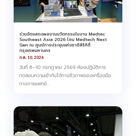
ร่วมจัดแสดงผลงานนวัตกรรมในงาน Medtec
Southeast Asia 2026 โซน Medtech Next
Gen ณ ศูนย์การประชุมแห่งชาติสิริกิติ์
กรุงเทพมหานคร
ก.ค. 10, 2026
วันที่ 8–10 กรกฎาคม 2569 ห้องปฏิบัติการ
ทดสอบความเข้ากันได้ทางชีวภาพของเครื่องมือ
ทางการแพทย์...