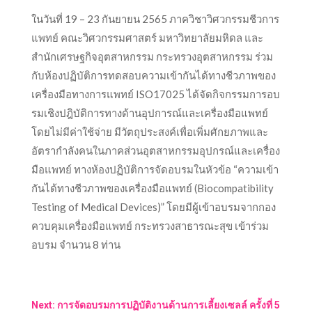
ในวันที่ 19 – 23 กันยายน 2565 ภาควิชาวิศวกรรมชีวการ
แพทย์ คณะวิศวกรรมศาสตร์ มหาวิทยาลัยมหิดล และ
สำนักเศรษฐกิจอุตสาหกรรม กระทรวงอุตสาหกรรม ร่วม
กับห้องปฏิบัติการทดสอบความเข้ากันได้ทางชีวภาพของ
เครื่องมือทางการแพทย์ ISO17025 ได้จัดกิจกรรมการอบ
รมเชิงปฎิบัติการทางด้านอุปการณ์และเครื่องมือแพทย์
โดยไม่มีค่าใช้จ่าย มีวัตถุประสงค์เพื่อเพิ่มศักยภาพและ
อัตรากำลังคนในภาคส่วนอุตสาหกรรมอุปกรณ์และเครื่อง
มือแพทย์ ทางห้องปฏิบัติการจัดอบรมในหัวข้อ “ความเข้า
กันได้ทางชีวภาพของเครื่องมือแพทย์ (Biocompatibility
Testing of Medical Devices)” โดยมีผู้เข้าอบรมจากกอง
ควบคุมเครื่องมือแพทย์ กระทรวงสาธารณะสุข เข้าร่วม
อบรม จำนวน 8 ท่าน
Next: การจัดอบรมการปฏิบัติงานด้านการเลี้ยงเซลล์ ครั้งที่ 5