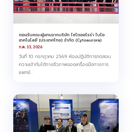
ตอนรับคณะผู้แทนจากบริษัท ไซโตออโรร่า ไบโอ
เทคโนโลยี (ประเทศไทย) จำกัด (Cytoaurora)
ก.ค. 13, 2026
วันที่ 10 กรกฎาคม 2569 ห้องปฏิบัติการทดสอบ
ความเข้ากันได้ทางชีวภาพของเครื่องมือทางการ
แพทย์...