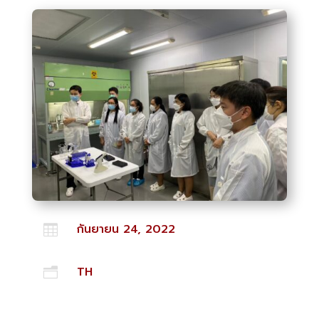
กันยายน 24, 2022

TH
n