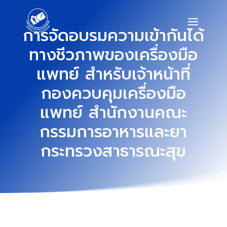
การจัดอบรมความเข้ากันได้
ทางชีวภาพของเครื่องมือ
แพทย์ สำหรับเจ้าหน้าที่
กองควบคุมเครื่องมือ
แพทย์ สำนักงานคณะ
กรรมการอาหารและยา
กระทรวงสาธารณะสุข