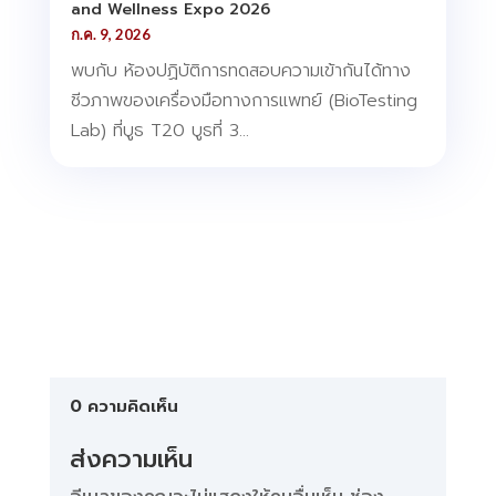
and Wellness Expo 2026
ก.ค. 9, 2026
พบกับ ห้องปฏิบัติการทดสอบความเข้ากันได้ทาง
ชีวภาพของเครื่องมือทางการแพทย์ (BioTesting
Lab) ที่บูธ T20 บูธที่ 3...
0 ความคิดเห็น
ส่งความเห็น