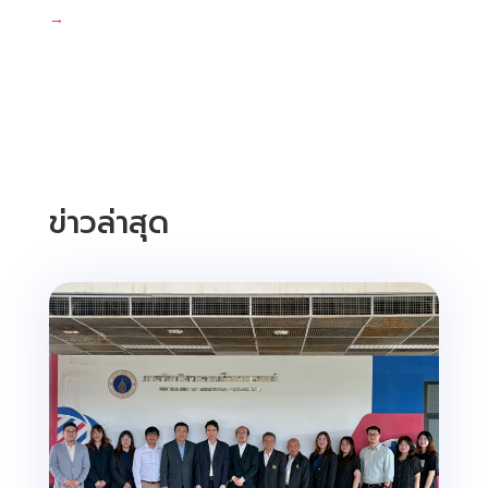
→
ข่าวล่าสุด